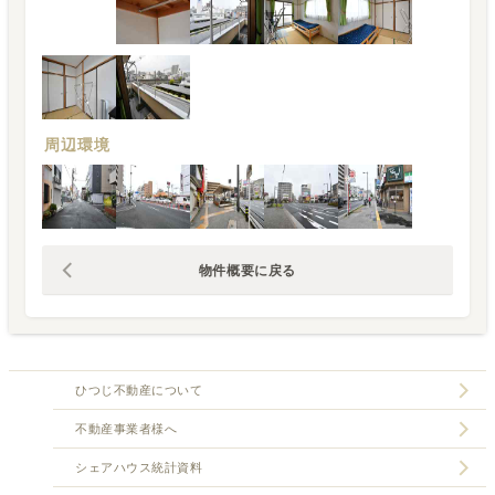
周辺環境
物件概要に戻る
ひつじ不動産について
不動産事業者様へ
シェアハウス統計資料