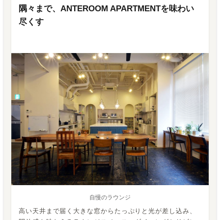
隅々まで、ANTEROOM APARTMENTを味わい
尽くす
自慢のラウンジ
高い天井まで届く大きな窓からたっぷりと光が差し込み、