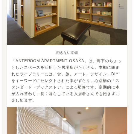
飽きない本棚
「ANTEROOM APARTMENT OSAKA」は、廊下のちょっ
としたスペースを活用した居場所がたくさん。本棚に囲ま
れたライブラリーには、食、旅、アート、デザイン、DIY
をキーワードにセレクトされた本がずらり。心斎橋の「ス
タンダード・ブックストア」による監修です。定期的に本
が入れ替わり、長く暮らしている入居者さんでも飽きずに
楽しめます。