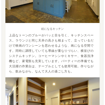
絵になるキッチン
上品なトーンのブルーがパッと目を引く、キッチンスペー
ス。ラウンジと同じ天井の高さも相まって、立っているだ
けで映画のワンシーンを思わせるような、画になる空間で
す。同時に調理していても導線が重なりづらい、横並びの
システムキッチン。コーヒーマシンやミキサー、食器洗浄
機など、家電類も充実しています。パーティーの準備でも
大活躍の作業台は、テーブルとしても使用可能。作りなが
ら、飲みながら、なんて大人の過ごし方も。