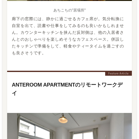
あちこちの"居場所"
廊下の窓際には、静かに過ごせるカフェ席が。気分転換に
自室を出て、読書や仕事をしてみるのも良いかもしれませ
ん。カウンターキッチンを挟んだ反対側は、他の入居者さ
んとのおしゃべりを楽しめそうなカフェスペース。併設し
たキッチンで準備をして、軽食やティータイムを過ごすの
も良さそうです。
ANTEROOM APARTMENTのリモートワークデ
イ